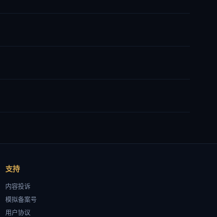
支持
内容投诉
模拟备案号
用户协议