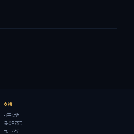
支持
内容投诉
模拟备案号
用户协议