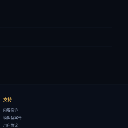
支持
内容投诉
模拟备案号
用户协议